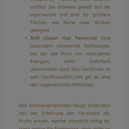
sanfter. Sie arbeiten gezielt auf die
Haarwurzel und sind für größere
Flächen wie Beine oder Rücken
geeignet.
SHR (Super Hair Removal):
Eine
besonders schonende Technologie,
bei der die Haut mit niedrigeren
Energien, dafür mehrfach
überstrichen wird. Das Verfahren ist
sehr hautfreundlich und gilt als eine
der angenehmsten Methoden.
Das Schmerzempfinden hängt außerdem
von der Erfahrung des Personals ab.
Profis wissen, welche Intensität nötig ist:
stark genug für Ergebnisse, aber nicht so