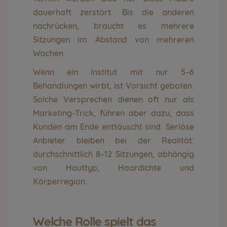
dauerhaft zerstört. Bis die anderen
nachrücken, braucht es mehrere
Sitzungen im Abstand von mehreren
Wochen.
Wenn ein Institut mit nur 5–6
Behandlungen wirbt, ist Vorsicht geboten.
Solche Versprechen dienen oft nur als
Marketing-Trick, führen aber dazu, dass
Kunden am Ende enttäuscht sind. Seriöse
Anbieter bleiben bei der Realität:
durchschnittlich 8–12 Sitzungen, abhängig
von Hauttyp, Haardichte und
Körperregion.
Welche Rolle spielt das