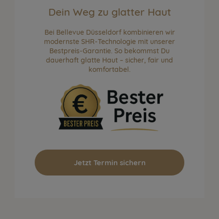
Dein Weg zu glatter Haut
Bei Bellevue Düsseldorf kombinieren wir
modernste SHR-Technologie mit unserer
Bestpreis-Garantie. So bekommst Du
dauerhaft glatte Haut – sicher, fair und
komfortabel.
Jetzt Termin sichern