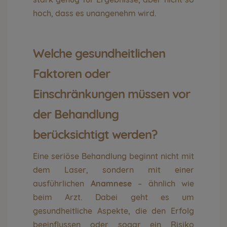
hoch, dass es unangenehm wird.
Welche gesundheitlichen
Faktoren oder
Einschränkungen müssen vor
der Behandlung
berücksichtigt werden?
Eine seriöse Behandlung beginnt nicht mit
dem Laser, sondern mit einer
ausführlichen
Anamnese
– ähnlich wie
beim Arzt. Dabei geht es um
gesundheitliche Aspekte, die den Erfolg
beeinflussen oder sogar ein Risiko