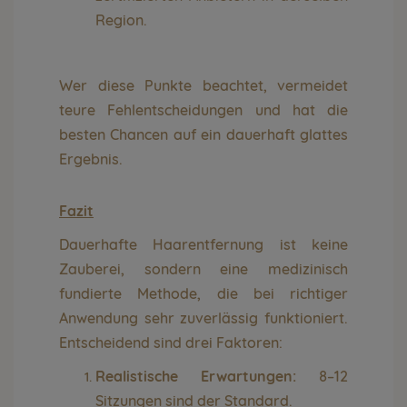
Region.
Wer diese Punkte beachtet, vermeidet
teure Fehlentscheidungen und hat die
besten Chancen auf ein dauerhaft glattes
Ergebnis.
Fazit
Dauerhafte Haarentfernung ist keine
Zauberei, sondern eine medizinisch
fundierte Methode, die bei richtiger
Anwendung sehr zuverlässig funktioniert.
Entscheidend sind drei Faktoren:
Realistische Erwartungen:
8–12
Sitzungen sind der Standard.