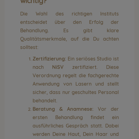
wichtig?
Die Wahl des richtigen Instituts
entscheidet über den Erfolg der
Behandlung. Es gibt klare
Qualitätsmerkmale, auf die Du achten
solltest:
Zertifizierung:
Ein seriöses Studio ist
nach
NiSV
zertifiziert. Diese
Verordnung regelt die fachgerechte
Anwendung von Lasern und stellt
sicher, dass nur geschultes Personal
behandelt.
Beratung & Anamnese:
Vor der
ersten Behandlung findet ein
ausführliches Gespräch statt. Dabei
werden Deine Haut, Dein Haar und