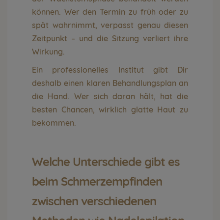
können. Wer den Termin zu früh oder zu
spät wahrnimmt, verpasst genau diesen
Zeitpunkt – und die Sitzung verliert ihre
Wirkung.
Ein professionelles Institut gibt Dir
deshalb einen klaren Behandlungsplan an
die Hand. Wer sich daran hält, hat die
besten Chancen, wirklich glatte Haut zu
bekommen.
Welche Unterschiede gibt es
beim Schmerzempfinden
zwischen verschiedenen