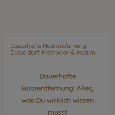
Dauerhafte Haarentfernung
Düsseldorf: Methoden & Kosten
Dauerhafte
Haarentfernung: Alles,
was Du wirklich wissen
musst