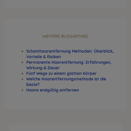
WEITERE BLOGARTIKEL
Schamhaarentfernung Methoden: Überblick,
Vorteile & Risiken
Permanente Haarentfernung: Erfahrungen,
Wirkung & Dauer
Fünf Wege zu einem glatten Körper
Welche Haarentfernungsmethode ist die
beste?
Haare endgültig entfernen