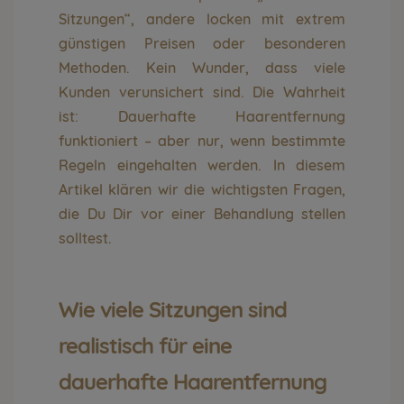
Sitzungen“, andere locken mit extrem
günstigen Preisen oder besonderen
Methoden. Kein Wunder, dass viele
Kunden verunsichert sind. Die Wahrheit
ist: Dauerhafte Haarentfernung
funktioniert – aber nur, wenn bestimmte
Regeln eingehalten werden. In diesem
Artikel klären wir die wichtigsten Fragen,
die Du Dir vor einer Behandlung stellen
solltest.
Wie viele Sitzungen sind
realistisch für eine
dauerhafte Haarentfernung