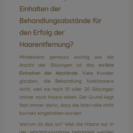
Einhalten der
Behandlungsabstände für
den Erfolg der
Haarentfernung?
Mindestens genauso wichtig wie die
Anzahl der Sitzungen ist das
strikte
Einhalten der Abstände
. Viele Kunden
glauben, die Behandlung funktioniere
nicht, weil sie nach 15 oder 20 Sitzungen
immer noch Haare sehen. Der Grund liegt
fast immer darin, dass die Intervalle nicht
korrekt eingehalten wurden.
Warum ist das so? Weil die Haare nur in
der Wachstumsphase behandelt werden