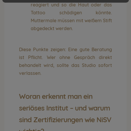
reagiert und so die Haut oder das
Tattoo schädigen könnte.
Muttermale müssen mit weißem Stift
abgedeckt werden.
Diese Punkte zeigen: Eine gute Beratung
ist Pflicht. Wer ohne Gespräch direkt
behandelt wird, sollte das Studio sofort
verlassen.
Woran erkennt man ein
seriöses Institut – und warum
sind Zertifizierungen wie NiSV