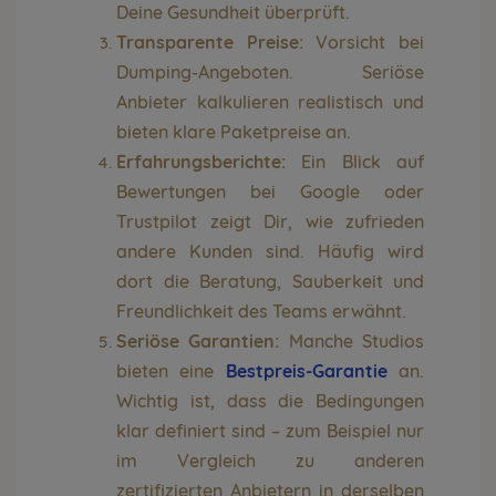
Deine Gesundheit überprüft.
Transparente Preise:
Vorsicht bei
Dumping-Angeboten. Seriöse
Anbieter kalkulieren realistisch und
bieten klare Paketpreise an.
Erfahrungsberichte:
Ein Blick auf
Bewertungen bei Google oder
Trustpilot zeigt Dir, wie zufrieden
andere Kunden sind. Häufig wird
dort die Beratung, Sauberkeit und
Freundlichkeit des Teams erwähnt.
Seriöse Garantien:
Manche Studios
bieten eine
Bestpreis-Garantie
an.
Wichtig ist, dass die Bedingungen
klar definiert sind – zum Beispiel nur
im Vergleich zu anderen
zertifizierten Anbietern in derselben