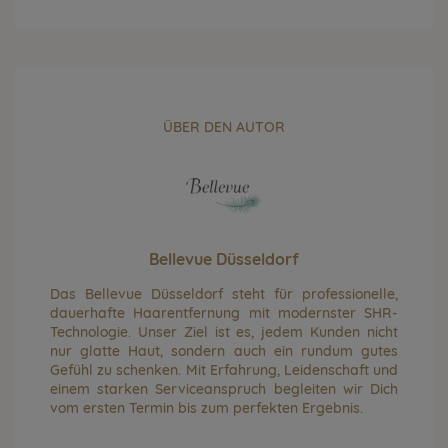
ÜBER DEN AUTOR
Bellevue Düsseldorf
Das Bellevue Düsseldorf steht für professionelle,
dauerhafte Haarentfernung mit modernster SHR-
Technologie. Unser Ziel ist es, jedem Kunden nicht
nur glatte Haut, sondern auch ein rundum gutes
Gefühl zu schenken. Mit Erfahrung, Leidenschaft und
einem starken Serviceanspruch begleiten wir Dich
vom ersten Termin bis zum perfekten Ergebnis.