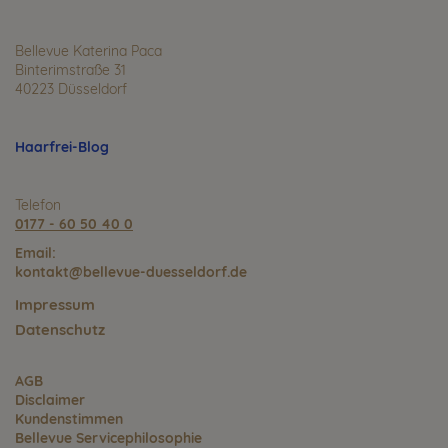
Bellevue Katerina Paca
Binterimstraße 31
40223 Düsseldorf
Haarfrei-Blog
Telefon
0177 - 60 50 40 0
Email:
kontakt@bellevue-duesseldorf.de
Impressum
Datenschutz
AGB
Disclaimer
Kundenstimmen
Bellevue Servicephilosophie