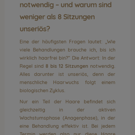
notwendig – und warum sind
weniger als 8 Sitzungen
unseriös?
Eine der häufigsten Fragen lautet: „Wie
viele Behandlungen brauche ich, bis ich
wirklich haarfrei bin?“ Die Antwort: In der
Regel sind
8 bis 12 Sitzungen
notwendig.
Alles darunter ist unseriös, denn der
menschliche Haarwuchs folgt einem
biologischen Zyklus.
Nur ein Teil der Haare befindet sich
gleichzeitig in der aktiven
Wachstumsphase (Anagenphase), in der
eine Behandlung effektiv ist. Bei jedem
Termin werden also nur diese Haare