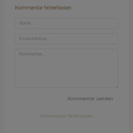
Kommentar hinterlassen
Kommentar senden
Kommentar hinterlassen