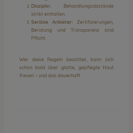
Disziplin:
Behandlungsabstände
strikt einhalten.
Seriöse Anbieter:
Zertifizierungen,
Beratung und Transparenz sind
Pflicht.
Wer diese Regeln beachtet, kann sich
schon bald über glatte, gepflegte Haut
freuen – und das dauerhaft.